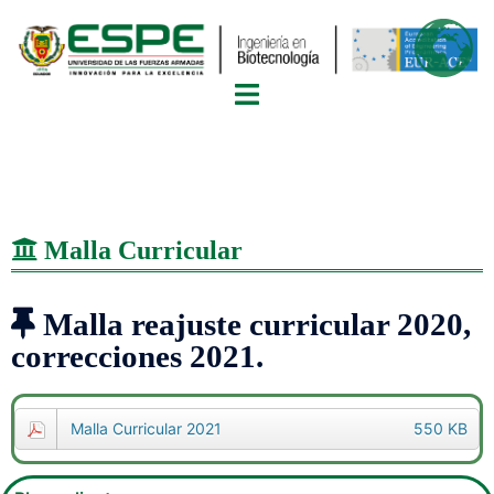
Malla Curricular
Malla reajuste curricular 2020,
correcciones 2021.
Malla Curricular 2021
550 KB