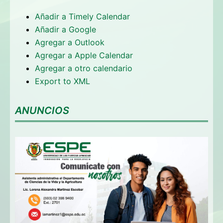
Añadir a Timely Calendar
Añadir a Google
Agregar a Outlook
Agregar a Apple Calendar
Agregar a otro calendario
Export to XML
ANUNCIOS