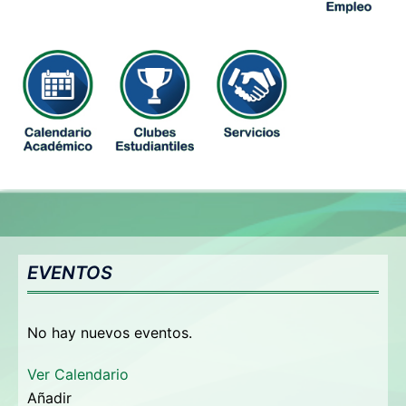
EVENTOS
No hay nuevos eventos.
Ver Calendario
Añadir