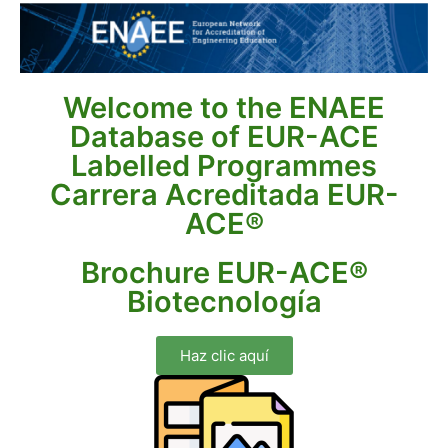
Welcome to the ENAEE
Database of EUR-ACE
Labelled Programmes
Carrera Acreditada EUR-
ACE®
Brochure EUR-ACE®
Biotecnología
Haz clic aquí