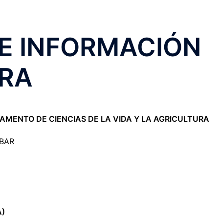
E INFORMACIÓN
ERA
AMENTO DE CIENCIAS DE LA VIDA Y LA AGRICULTURA
OBAR
A)