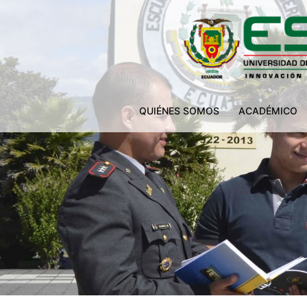
QUIÉNES SOMOS
ACADÉMICO