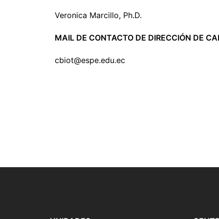
Veronica Marcillo, Ph.D.
MAIL DE CONTACTO DE DIRECCIÓN DE C
cbiot@espe.edu.ec