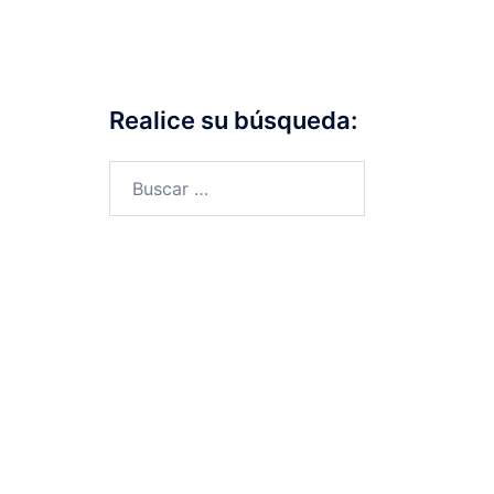
Realice su búsqueda: