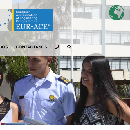
ADOS
CONTÁCTANOS