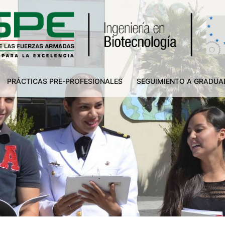
PRÁCTICAS PRE-PROFESIONALES
SEGUIMIENTO A GRADU