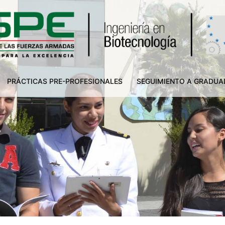
PRÁCTICAS PRE-PROFESIONALES
SEGUIMIENTO A GRADU