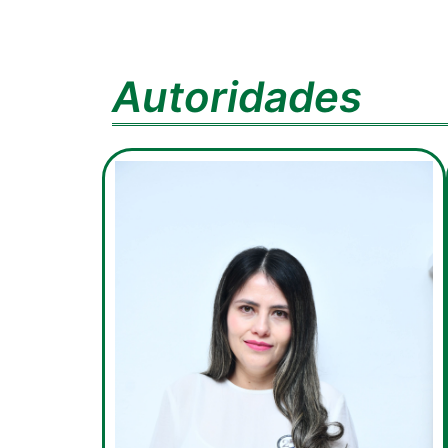
Autoridades