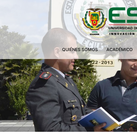
QUIÉNES SOMOS
ACADÉMICO