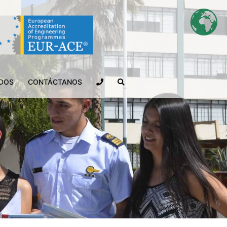
ADOS
CONTÁCTANOS